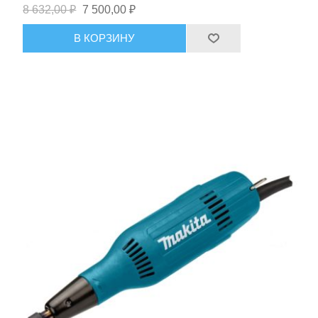
8 632,00 ₽
7 500,00 ₽
В КОРЗИНУ