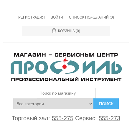
РЕГИСТРАЦИЯ
ВОЙТИ
СПИСОК ПОЖЕЛАНИЙ
(0)
КОРЗИНА
(0)
ПОИСК
Торговый зал:
555-275
Сервис:
555-273