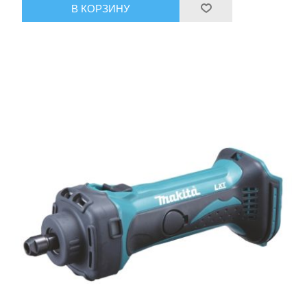
В КОРЗИНУ
Аккумуляторы и ЗУ
Грузоподъемное оборудование