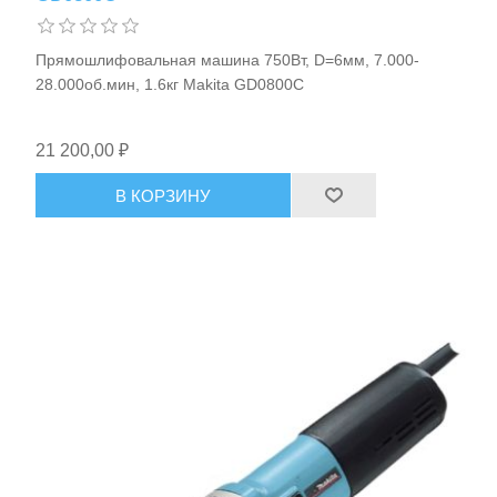
Прямошлифовальная машина 750Вт, D=6мм, 7.000-
28.000об.мин, 1.6кг Makita GD0800C
21 200,00 ₽
В КОРЗИНУ