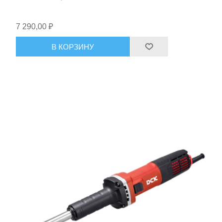
7 290,00 ₽
В КОРЗИНУ