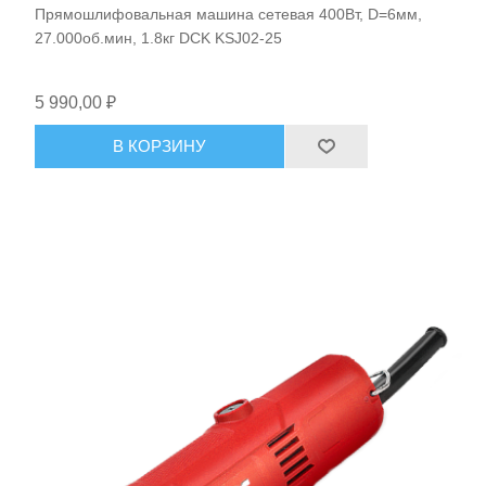
Прямошлифовальная машина сетевая 400Вт, D=6мм,
27.000об.мин, 1.8кг DCK KSJ02-25
5 990,00 ₽
В КОРЗИНУ
Ручной инструмент