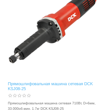
Прямошлифовальная машина сетевая DCK
KSJ08-25
Прямошлифовальная машина сетевая 710Вт, D=6мм,
33.000об.мин, 1.7кг DCK KSJ08-25