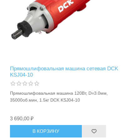
Расходные материалы и оснастка
Прямошлифовальная машина сетевая DCK
KSJ04-10
Прямошлифовальная машина 120Вт, D=3.0мм,
35000об.мин, 1.5кг DCK KSJ04-10
3 690,00 ₽
В КОРЗИНУ