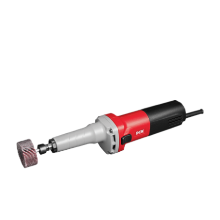
Хранение и переноска инструмента