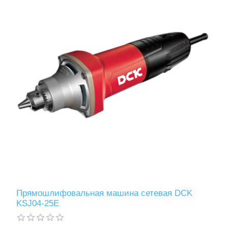
Прямошлифовальная машина сетевая DCK
KSJ04-25E