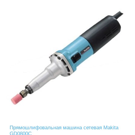
Прямошлифовальная машина сетевая Makita
GD0800C