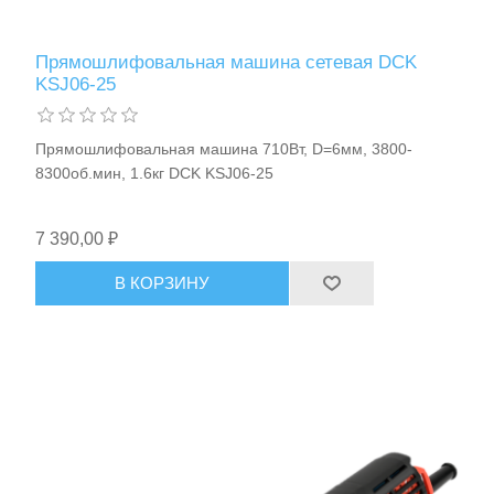
Средства индивидуальной защиты
Прямошлифовальная машина сетевая DCK
KSJ06-25
Прямошлифовальная машина 710Вт, D=6мм, 3800-
8300об.мин, 1.6кг DCK KSJ06-25
7 390,00 ₽
В КОРЗИНУ
Оборудование для автосервиса