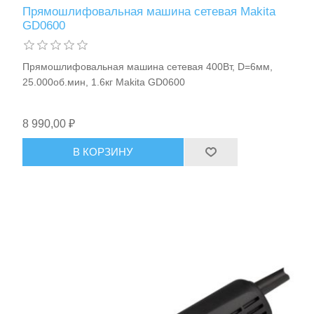
Прямошлифовальная машина сетевая Makita
GD0600
Прямошлифовальная машина сетевая 400Вт, D=6мм,
25.000об.мин, 1.6кг Makita GD0600
8 990,00 ₽
В КОРЗИНУ