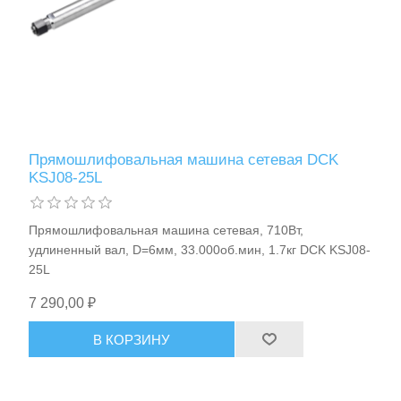
Прямошлифовальная машина сетевая DCK
KSJ08-25L
Прямошлифовальная машина сетевая, 710Вт,
удлиненный вал, D=6мм, 33.000об.мин, 1.7кг DCK KSJ08-
25L
7 290,00 ₽
В КОРЗИНУ