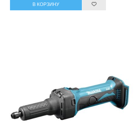
В КОРЗИНУ