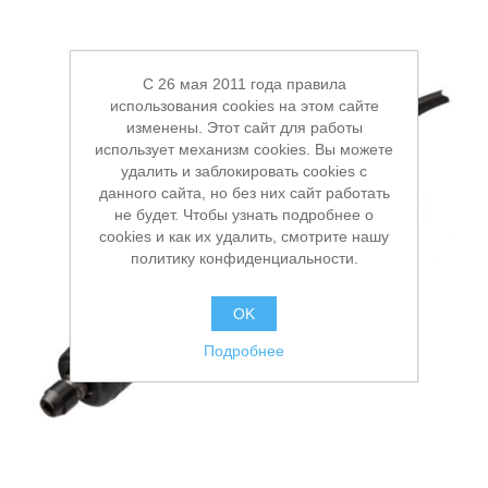
C 26 мая 2011 года правила
использования cookies на этом сайте
изменены. Этот сайт для работы
использует механизм cookies. Вы можете
удалить и заблокировать cookies с
данного сайта, но без них сайт работать
не будет. Чтобы узнать подробнее о
cookies и как их удалить, смотрите нашу
политику конфиденциальности.
OK
Подробнее