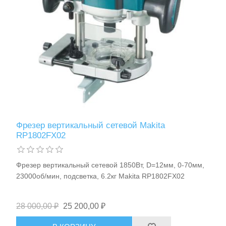
Фрезер вертикальный сетевой Makita
RP1802FX02
Фрезер вертикальный сетевой 1850Вт, D=12мм, 0-70мм,
23000об/мин, подсветка, 6.2кг Makita RP1802FX02
28 000,00 ₽
25 200,00 ₽