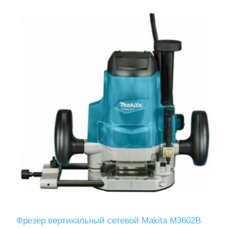
Фрезер вертикальный сетевой Makita M3602B