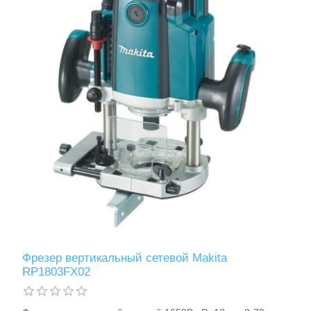
Фрезер вертикальный сетевой Makita
RP1803FX02