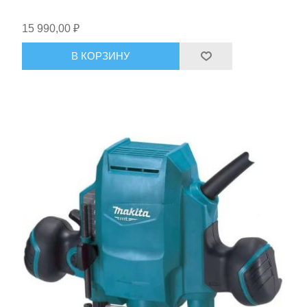
Средства индивидуальной защиты
15 990,00 ₽
В КОРЗИНУ
Оборудование для автосервиса