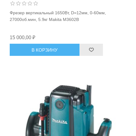
Фрезер вертикальный 1650Вт, D=12мм, 0-60мм,
27000об.мин, 5.9кг Makita M3602B
15 000,00 ₽
В КОРЗИНУ