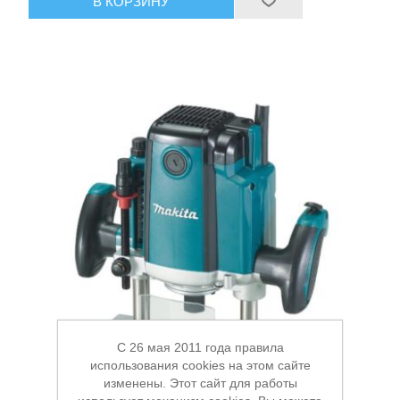
В КОРЗИНУ
C 26 мая 2011 года правила
использования cookies на этом сайте
изменены. Этот сайт для работы