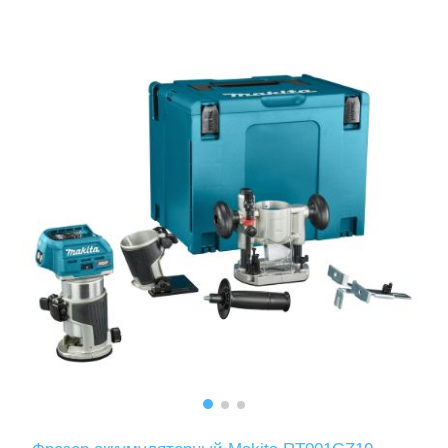
Аккумуляторы и ЗУ
Грузоподъемное оборудование