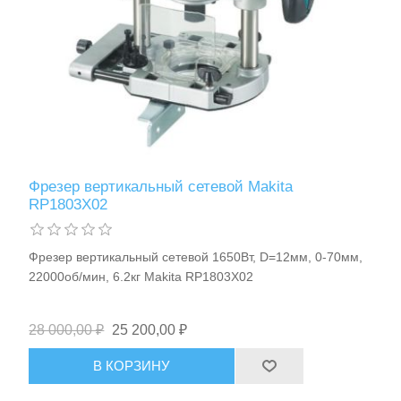
Фрезер вертикальный сетевой Makita
RP1803X02
Фрезер вертикальный сетевой 1650Вт, D=12мм, 0-70мм,
22000об/мин, 6.2кг Makita RP1803X02
28 000,00 ₽
25 200,00 ₽
В КОРЗИНУ