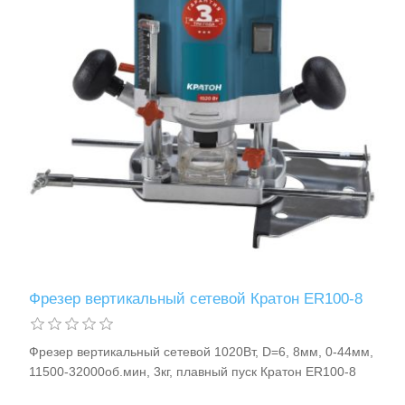
Фрезер вертикальный сетевой Кратон ER100-8
Фрезер вертикальный сетевой 1020Вт, D=6, 8мм, 0-44мм,
11500-32000об.мин, 3кг, плавный пуск Кратон ER100-8