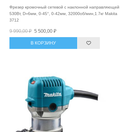
Фрезер кромочный сетевой с наклонной направляющей
530Вт, D=6мм, 0-45°, 0-42мм, 32000об/мин,1.7кг Makita
3712
9 990,00 ₽
5 500,00 ₽
В КОРЗИНУ