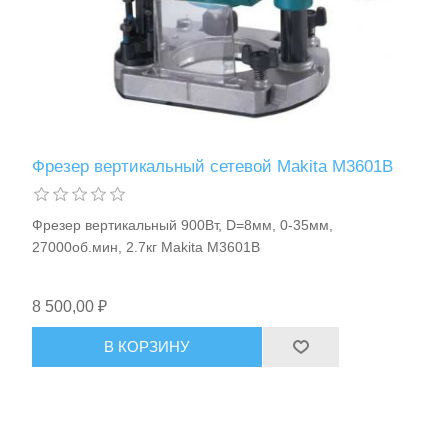
Фрезер вертикальный сетевой Makita M3601B
Фрезер вертикальный 900Вт, D=8мм, 0-35мм,
27000об.мин, 2.7кг Makita M3601B
8 500,00 ₽
В КОРЗИНУ