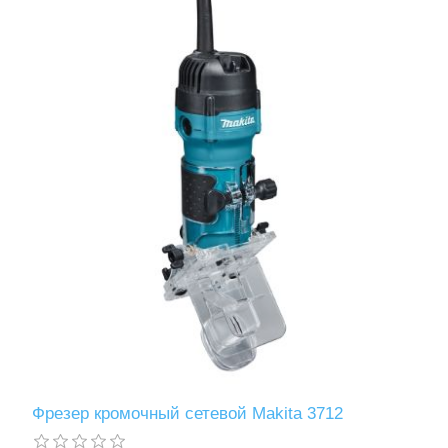
Фрезер кромочный сетевой Makita 3712