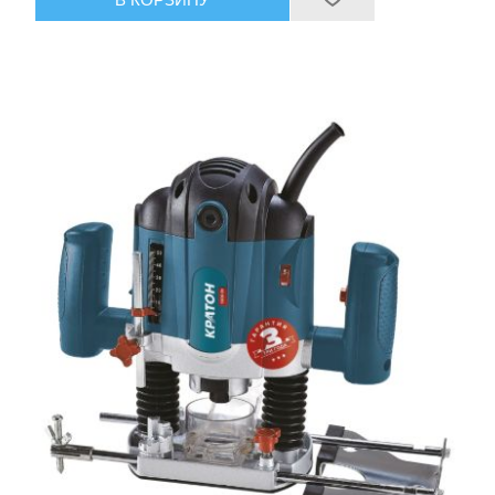
Ручной инструмент