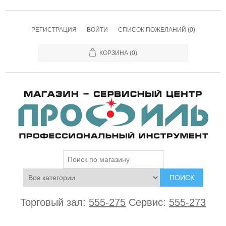
РЕГИСТРАЦИЯ
ВОЙТИ
СПИСОК ПОЖЕЛАНИЙ
(0)
КОРЗИНА
(0)
ПОИСК
Торговый зал:
555-275
Сервис:
555-273