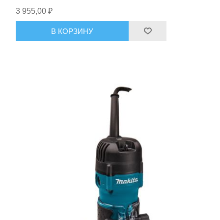
3 955,00 ₽
В КОРЗИНУ