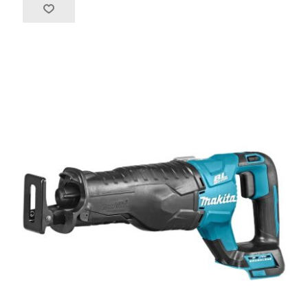
Средства индивидуальной защиты
Оборудование для автосервиса