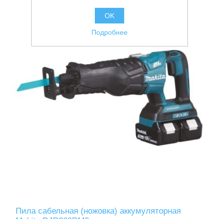
OK
Подробнее
Ручной инструмент
Пила сабельная (ножовка) аккумуляторная