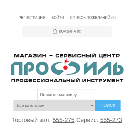
РЕГИСТРАЦИЯ
ВОЙТИ
СПИСОК ПОЖЕЛАНИЙ
(0)
КОРЗИНА
(0)
ПОИСК
Торговый зал:
555-275
Сервис:
555-273