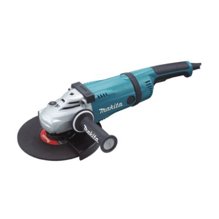
Средства индивидуальной защиты
Оборудование для автосервиса