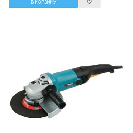
В КОРЗИНУ
Пневмоинструменты