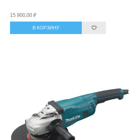
15 900,00 ₽
В КОРЗИНУ
Расходные материалы и оснастка