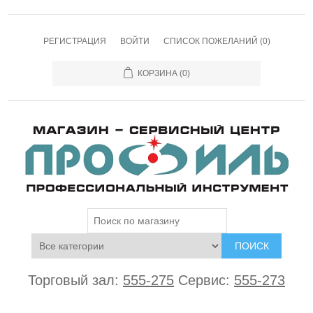
РЕГИСТРАЦИЯ
ВОЙТИ
СПИСОК ПОЖЕЛАНИЙ
(0)
КОРЗИНА
(0)
ПОИСК
Торговый зал:
555-275
Сервис:
555-273