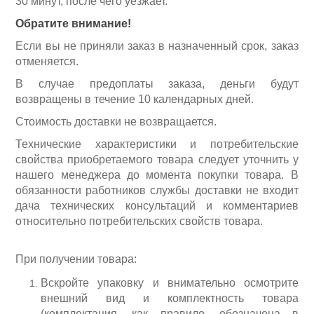
30 минут, после чего уезжает.
Обратите внимание!
Если вы не приняли заказ в назначенный срок, заказ
отменяется.
В случае предоплаты заказа, деньги будут
возвращены в течение 10 календарных дней.
Стоимость доставки не возвращается.
Технические характеристики и потребительские
свойства приобретаемого товара следует уточнить у
нашего менеджера до момента покупки товара. В
обязанности работников службы доставки не входит
дача технических консультаций и комментариев
относительно потребительских свойств товара.
При получении товара:
Вскройте упаковку и внимательно осмотрите
внешний вид и комплектность товара
(комплектация, как правило, обозначена в