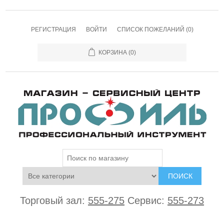
РЕГИСТРАЦИЯ
ВОЙТИ
СПИСОК ПОЖЕЛАНИЙ
(0)
КОРЗИНА
(0)
ПОИСК
Торговый зал:
555-275
Сервис:
555-273