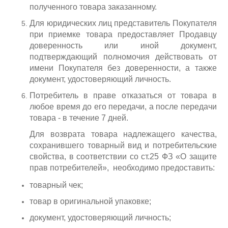
полученного товара заказанному.
Для юридических лиц представитель Покупателя
при приемке товара предоставляет Продавцу
доверенность или иной документ,
подтверждающий полномочия действовать от
имени Покупателя без доверенности, а также
документ, удостоверяющий личность.
Потребитель в праве отказаться от товара в
любое время до его передачи, а после передачи
товара - в течение 7 дней.
Для возврата товара надлежащего качества,
сохранившего товарный вид и потребительские
свойства,
в соответствии со ст.25 ФЗ «О защите
прав потребителей», необходимо предоставить:
товарный чек;
товар в оригинальной упаковке;
документ, удостоверяющий личность;