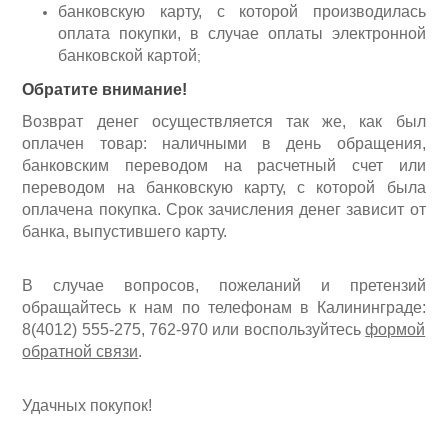
банковскую карту, с которой производилась
оплата покупки, в случае
опл
аты электронной
банковской картой
;
Обратите внимание!
Возврат денег осуществляется так же, как был
оплачен товар: наличными в день обращения,
банковским переводом на расчетный счет или
переводом на банковскую карту, с которой была
оплачена покупка. Срок зачисления денег зависит от
банка, выпустившего карту.
В случае вопросов, пожеланий и претензий
обращайтесь к нам по
т
елефонам в Калининграде:
8(4012) 555-275, 762-970 или
воспользуйтесь
формой
обратной связи
.
Удачных покупок!