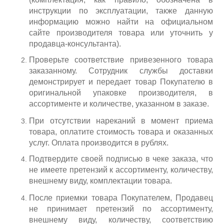
инструкции по эксплуатации, также данную
информацию можно найти на официальном
сайте производителя товара или уточнить у
продавца-консультанта).
Проверьте соответствие привезенного товара
заказанному. Сотрудник службы доставки
демонстрирует и передает товар Покупателю в
оригинальной упаковке производителя, в
ассортименте и количестве, указанном в заказе.
При отсутствии нареканий в момент приема
товара, оплатите стоимость товара и оказанных
услуг. Оплата производится в рублях.
Подтвердите своей подписью в чеке заказа, что
не имеете претензий к ассортименту, количеству,
внешнему виду, комплектации товара.
После приемки товара Покупателем, Продавец
не принимает претензий по ассортименту,
внешнему виду, количеству, соответствию