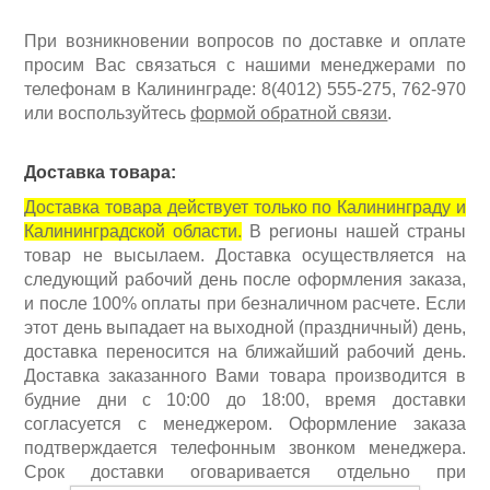
При возникновении вопросов по доставке и оплате
просим Вас связаться с нашими менеджерами по
т
елефонам в Калининграде:
8(4012) 555-275, 762-970
или
воспользуйтесь
формой обратной связи
.
Доставка товара:
Доставка товара действует только по Калининграду и
Калининградской области.
В регионы нашей страны
Ручной инструмент
товар не высылаем. Доставка осуществляется на
следующий рабочий день после оформления заказа,
и после 100% оплаты при безналичном расчете. Если
этот день выпадает на выходной (праздничный) день,
доставка переносится на ближайший рабочий день.
Доставка заказанного Вами товара производится в
будние дни с 10:00 до 18:00, время доставки
согласуется с менеджером. Оформление заказа
подтверждается телефонным звонком менеджера.
Срок доставки оговаривается отдельно при