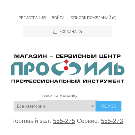
РЕГИСТРАЦИЯ
ВОЙТИ
СПИСОК ПОЖЕЛАНИЙ
(0)
КОРЗИНА
(0)
ПОИСК
Торговый зал:
555-275
Сервис:
555-273