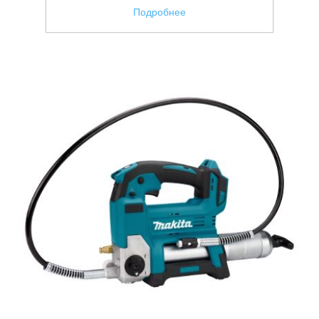
Подробнее
Аккумуляторы и ЗУ
Грузоподъемное оборудование