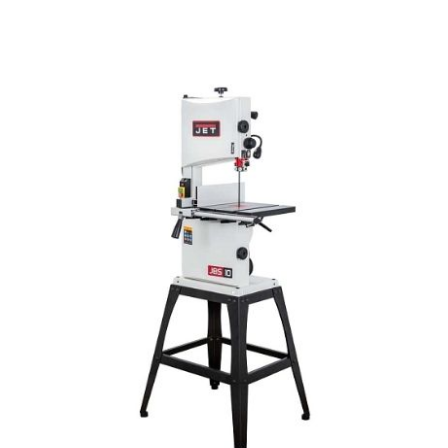
Аккумуляторы и ЗУ
Грузоподъемное оборудование