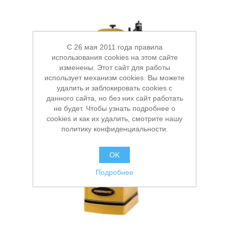
Хранение и переноска инструмента
C 26 мая 2011 года правила
использования cookies на этом сайте
изменены. Этот сайт для работы
использует механизм cookies. Вы можете
удалить и заблокировать cookies с
данного сайта, но без них сайт работать
не будет. Чтобы узнать подробнее о
cookies и как их удалить, смотрите нашу
политику конфиденциальности.
OK
Подробнее