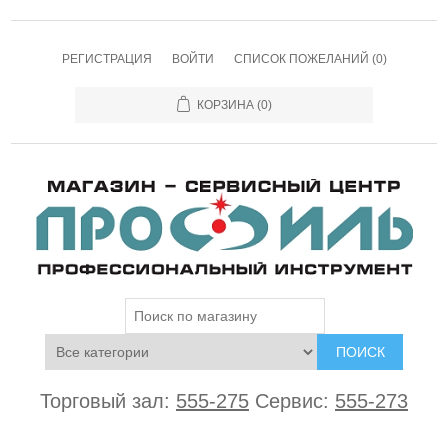
РЕГИСТРАЦИЯ
ВОЙТИ
СПИСОК ПОЖЕЛАНИЙ
(0)
КОРЗИНА
(0)
ПОИСК
Торговый зал:
555-275
Сервис:
555-273