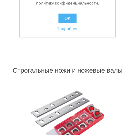
политику конфиденциальности.
Аккумуляторы и ЗУ
OK
Подробнее
Строгальные ножи и ножевые валы
Грузоподъемное оборудование