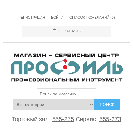
РЕГИСТРАЦИЯ
ВОЙТИ
СПИСОК ПОЖЕЛАНИЙ
(0)
КОРЗИНА
(0)
ПОИСК
Торговый зал:
555-275
Сервис:
555-273