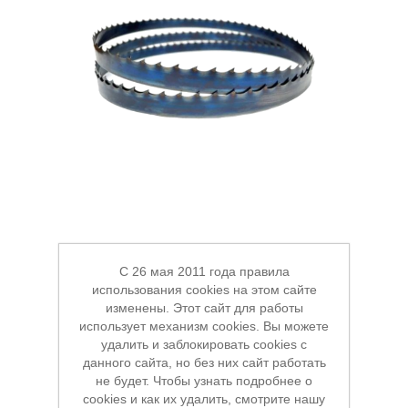
Станки и оснастка
Оснастка для станков
C 26 мая 2011 года правила
использования cookies на этом сайте
изменены. Этот сайт для работы
использует механизм cookies. Вы можете
удалить и заблокировать cookies с
данного сайта, но без них сайт работать
не будет. Чтобы узнать подробнее о
cookies и как их удалить, смотрите нашу