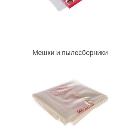
Мешки и пылесборники
Пневмоинструменты