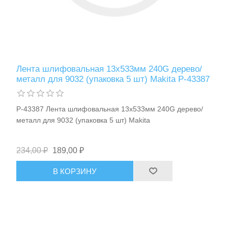
Лента шлифовальная 13х533мм 240G дерево/
металл для 9032 (упаковка 5 шт) Makita P-43387
P-43387 Лента шлифовальная 13х533мм 240G дерево/
металл для 9032 (упаковка 5 шт) Makita
234,00 ₽
189,00 ₽
В КОРЗИНУ