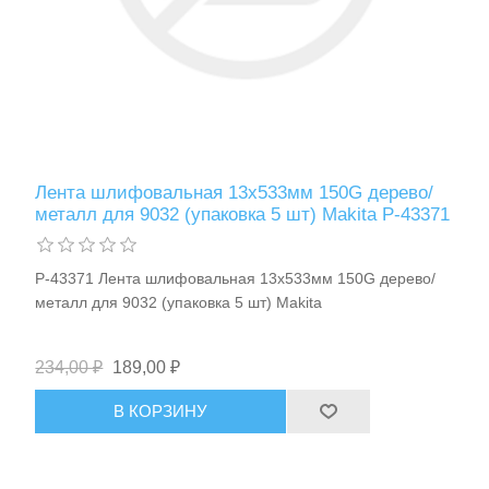
Расходные материалы и оснастка
Лента шлифовальная 13х533мм 150G дерево/
металл для 9032 (упаковка 5 шт) Makita P-43371
P-43371 Лента шлифовальная 13х533мм 150G дерево/
металл для 9032 (упаковка 5 шт) Makita
234,00 ₽
189,00 ₽
В КОРЗИНУ