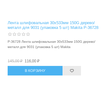
Лента шлифовальная 30х533мм 150G дерево/
металл для 9031 (упаковка 5 шт) Makita P-36728
P-36728 Лента шлифовальная 30х533мм 150G дерево/
металл для 9031 (упаковка 5 шт) Makita
145,00 ₽
116,00 ₽
В КОРЗИНУ