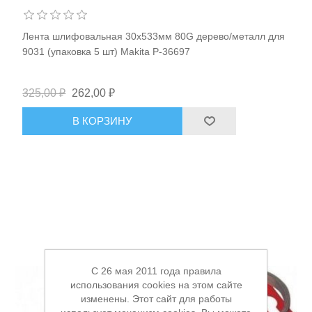
Лента шлифовальная 30х533мм 80G дерево/металл для
9031 (упаковка 5 шт) Makita P-36697
325,00 ₽
262,00 ₽
В КОРЗИНУ
C 26 мая 2011 года правила
использования cookies на этом сайте
изменены. Этот сайт для работы