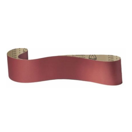
Хранение и переноска инструмента