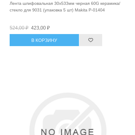
Лента шлифовальная 30х533мм черная 60G керамика/
стекло для 9031 (упаковка 5 шт) Makita P-01404
524,00 ₽
423,00 ₽
В КОРЗИНУ