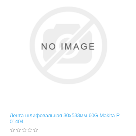
Лента шлифовальная 30х533мм 60G Makita P-
01404