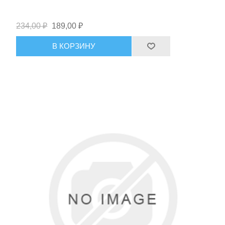
234,00 ₽
189,00 ₽
В КОРЗИНУ
Ручной инструмент