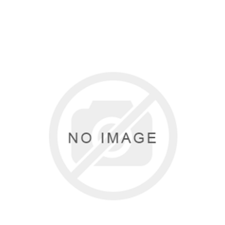
Аккумуляторы и ЗУ
Грузоподъемное оборудование