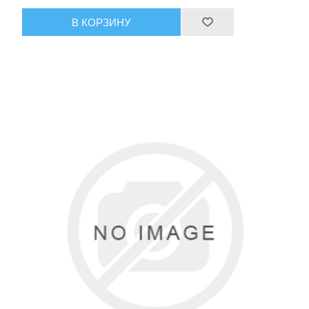
В КОРЗИНУ