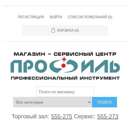
РЕГИСТРАЦИЯ
ВОЙТИ
СПИСОК ПОЖЕЛАНИЙ
(0)
КОРЗИНА
(0)
ПОИСК
Торговый зал:
555-275
Сервис:
555-273