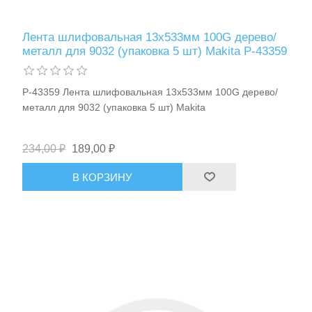
Лента шлифовальная 13х533мм 100G дерево/
металл для 9032 (упаковка 5 шт) Makita P-43359
P-43359 Лента шлифовальная 13х533мм 100G дерево/
металл для 9032 (упаковка 5 шт) Makita
234,00 ₽
189,00 ₽
Пневмоинструменты
В КОРЗИНУ