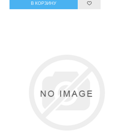
В КОРЗИНУ