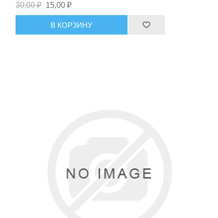
30,00 ₽
15,00 ₽
В КОРЗИНУ