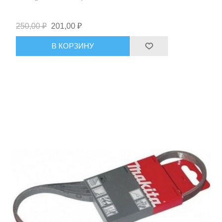
250,00 ₽
201,00 ₽
В КОРЗИНУ