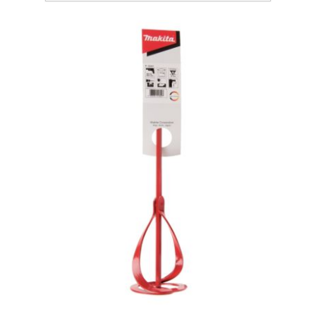
Хранение и переноска инструмента