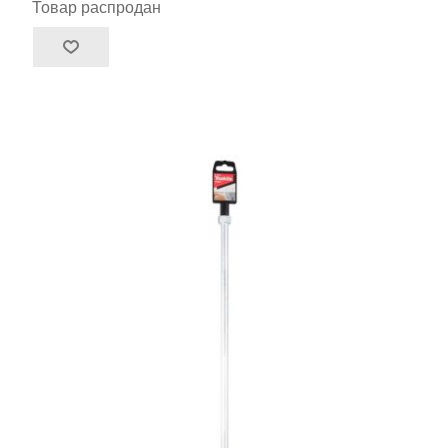
Товар распродан