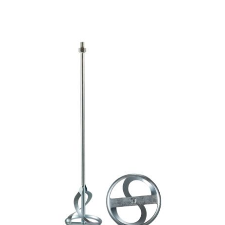
Аккумуляторы и ЗУ
Грузоподъемное оборудование