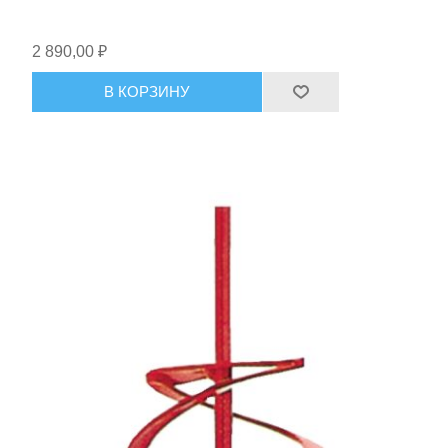
2 890,00 ₽
В КОРЗИНУ
Ручной инструмент