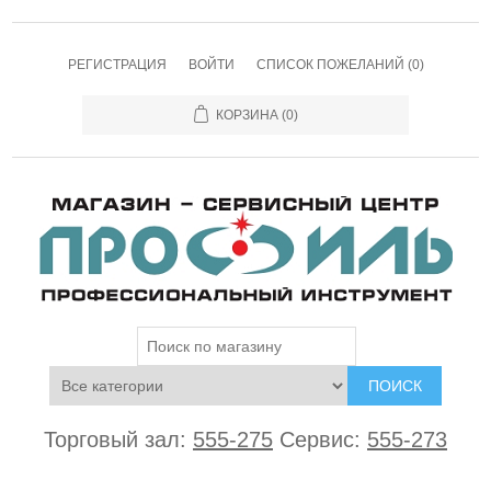
РЕГИСТРАЦИЯ
ВОЙТИ
СПИСОК ПОЖЕЛАНИЙ
(0)
КОРЗИНА
(0)
ПОИСК
Торговый зал:
555-275
Сервис:
555-273