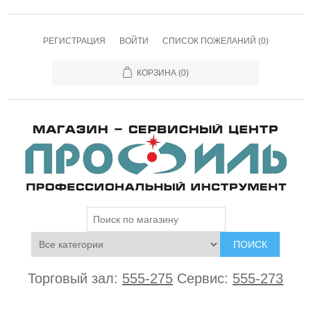
РЕГИСТРАЦИЯ
ВОЙТИ
СПИСОК ПОЖЕЛАНИЙ
(0)
КОРЗИНА
(0)
ПОИСК
Торговый зал:
555-275
Сервис:
555-273