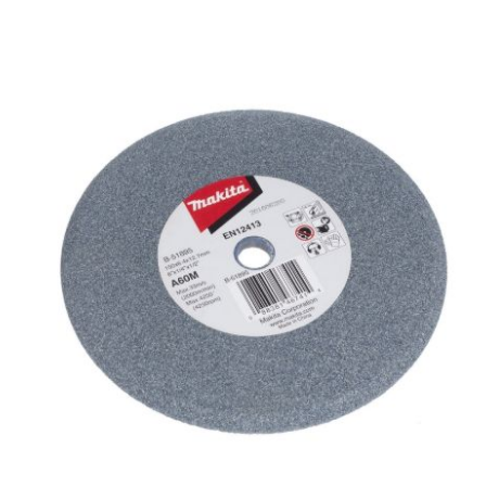
Аккумуляторы и ЗУ
Грузоподъемное оборудование