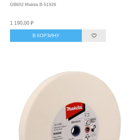
GB602 Makita B-51926
Средства индивидуальной защиты
1 190,00 ₽
В КОРЗИНУ
Оборудование для автосервиса