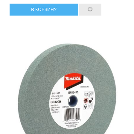
В КОРЗИНУ
Ручной инструмент