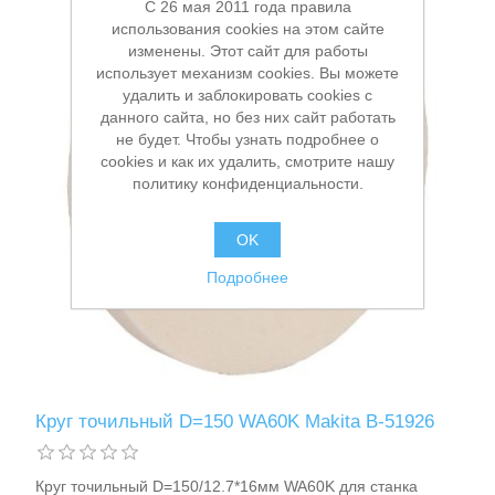
C 26 мая 2011 года правила
использования cookies на этом сайте
изменены. Этот сайт для работы
использует механизм cookies. Вы можете
Хранение и переноска инструмента
удалить и заблокировать cookies с
данного сайта, но без них сайт работать
не будет. Чтобы узнать подробнее о
cookies и как их удалить, смотрите нашу
политику конфиденциальности.
OK
Подробнее
Круг точильный D=150 WA60K Makita B-51926
Круг точильный D=150/12.7*16мм WA60K для станка