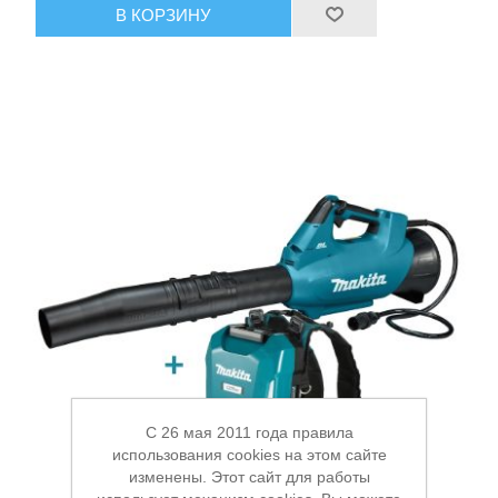
В КОРЗИНУ
C 26 мая 2011 года правила
использования cookies на этом сайте
изменены. Этот сайт для работы