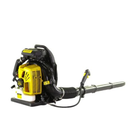
Аккумуляторы и ЗУ
Грузоподъемное оборудование