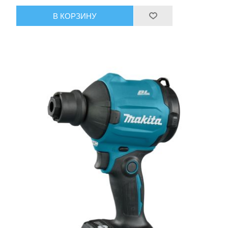
В КОРЗИНУ
Ручной инструмент