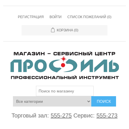
РЕГИСТРАЦИЯ
ВОЙТИ
СПИСОК ПОЖЕЛАНИЙ
(0)
КОРЗИНА
(0)
ПОИСК
Торговый зал:
555-275
Сервис:
555-273