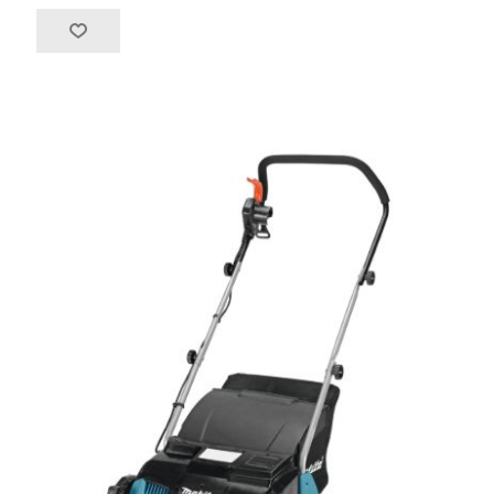
Ручной инструмент