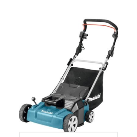
Аккумуляторы и ЗУ
Грузоподъемное оборудование