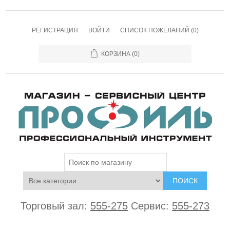
РЕГИСТРАЦИЯ
ВОЙТИ
СПИСОК ПОЖЕЛАНИЙ
(0)
КОРЗИНА
(0)
ПОИСК
Торговый зал:
555-275
Сервис:
555-273