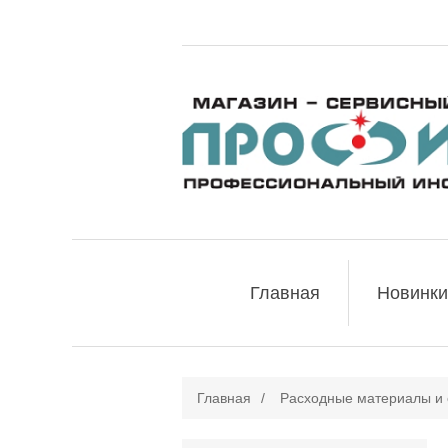
Главная
Новинки
Главная
/
Расходные материалы и 