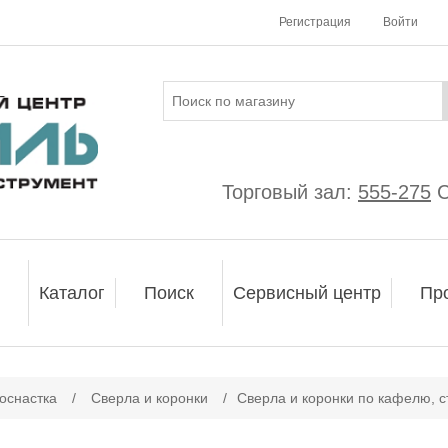
Регистрация
Войти
Торговый зал:
555-275
С
Каталог
Поиск
Сервисный центр
Пр
оснастка
/
Сверла и коронки
/
Сверла и коронки по кафелю, с