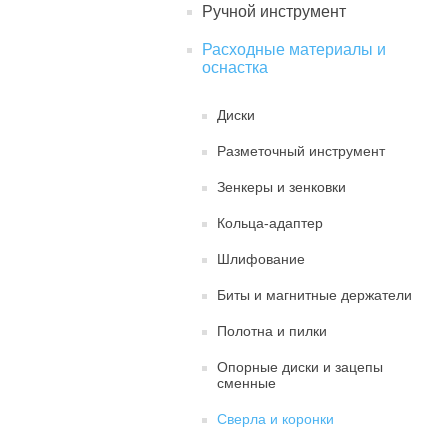
Ручной инструмент
Расходные материалы и
оснастка
Диски
Разметочный инструмент
Зенкеры и зенковки
Кольца-адаптер
Шлифование
Биты и магнитные держатели
Полотна и пилки
Опорные диски и зацепы
сменные
Сверла и коронки