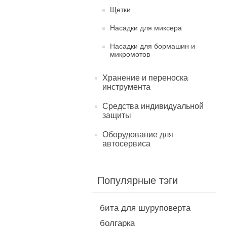
Щетки
Насадки для миксера
Насадки для бормашин и
микромотов
Хранение и переноска
инструмента
Средства индивидуальной
защиты
Оборудование для
автосервиса
Популярные тэги
бита для шуруповерта
болгарка