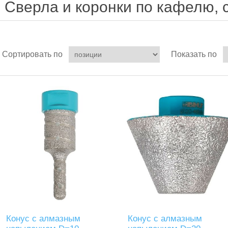
Сверла и коронки по кафелю, с
Сортировать по
Показать по
Конус с алмазным
Конус с алмазным