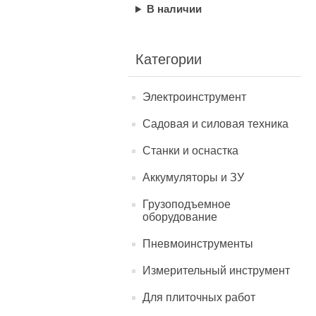
В наличии
Категории
Электроинструмент
Садовая и силовая техника
Станки и оснастка
Аккумуляторы и ЗУ
Грузоподъемное
оборудование
Пневмоинструменты
Измерительный инструмент
Для плиточных работ