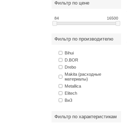
Фильтр по цене
84
16500
Фильтр по производителю
Bihui
D.BOR
Drebo
Makita (расходные
материалы)
Metallica
Elitech
ВиЗ
Фильтр по характеристикам