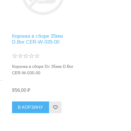
Коронка в сборе 35мм
D.Bor CER-W-035-00
Коронка в сборе D= 35мм D.Bor
CER-W-035-00
956,00 ₽
В КОРЗИНУ