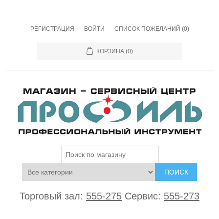
РЕГИСТРАЦИЯ
ВОЙТИ
СПИСОК ПОЖЕЛАНИЙ
(0)
КОРЗИНА
(0)
ПОИСК
Торговый зал:
555-275
Сервис:
555-273