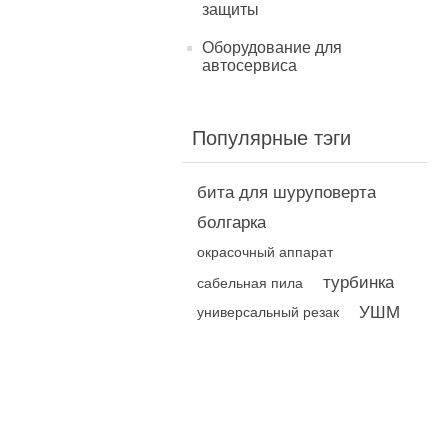
защиты
Оборудование для
автосервиса
Популярные тэги
бита для шуруповерта
болгарка
окрасочный аппарат
турбинка
сабельная пила
УШМ
универсальный резак