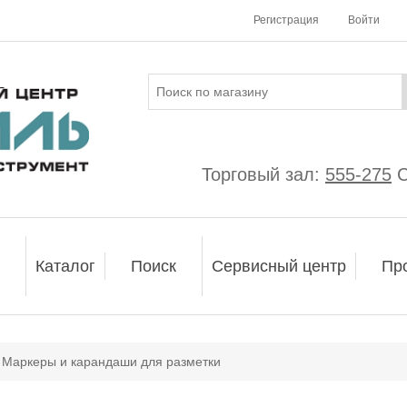
Регистрация
Войти
Торговый зал:
555-275
С
Каталог
Поиск
Сервисный центр
Пр
Маркеры и карандаши для разметки