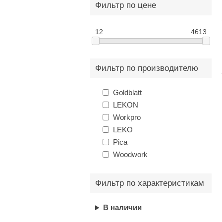
Фильтр по цене
12
4613
Фильтр по производителю
Goldblatt
LEKON
Workpro
LEKO
Pica
Woodwork
Фильтр по характеристикам
В наличии