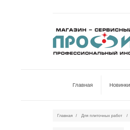
Главная
Новинки
Главная
/
Для плиточных работ
/