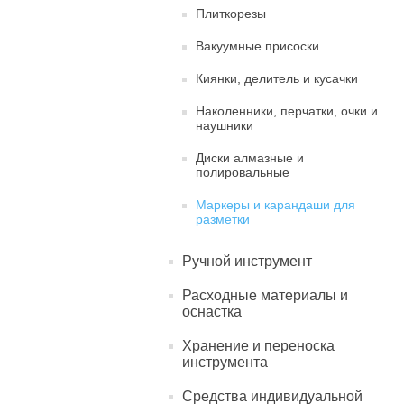
Плиткорезы
Вакуумные присоски
Киянки, делитель и кусачки
Наколенники, перчатки, очки и
наушники
Диски алмазные и
полировальные
Маркеры и карандаши для
разметки
Ручной инструмент
Расходные материалы и
оснастка
Хранение и переноска
инструмента
Средства индивидуальной