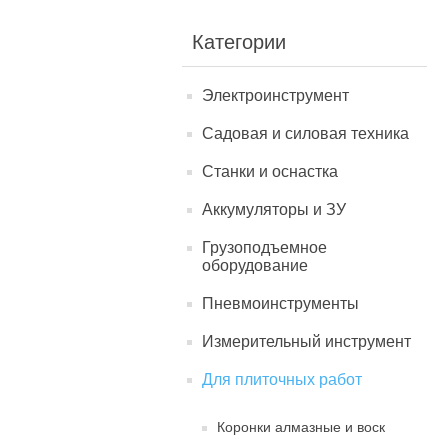
Категории
Электроинструмент
Садовая и силовая техника
Станки и оснастка
Аккумуляторы и ЗУ
Грузоподъемное
оборудование
Пневмоинструменты
Измерительный инструмент
Для плиточных работ
Коронки алмазные и воск