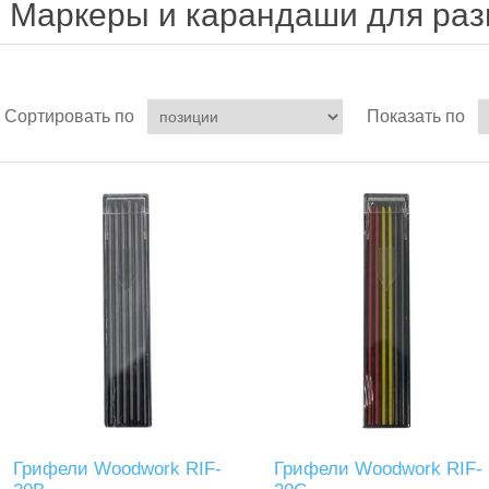
Маркеры и карандаши для раз
Сортировать по
Показать по
Грифели Woodwork RIF-
Грифели Woodwork RIF-