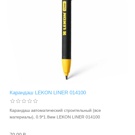
Аккумуляторы и ЗУ
Карандаш LEKON LINER 014100
Карандаш автоматический строительный (все
Грузоподъемное оборудование
материалы), 0.9*1.8мм LEKON LINER 014100
70,00 ₽