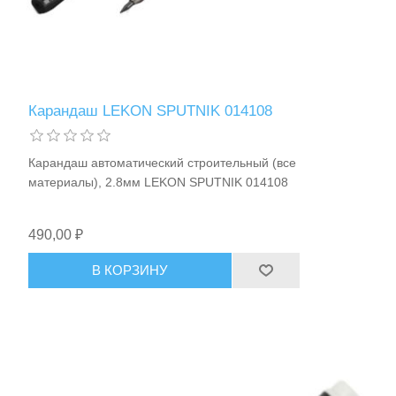
Измерительный инструмент
Карандаш LEKON SPUTNIK 014108
Карандаш автоматический строительный (все
материалы), 2.8мм LEKON SPUTNIK 014108
490,00 ₽
В КОРЗИНУ
Для плиточных работ