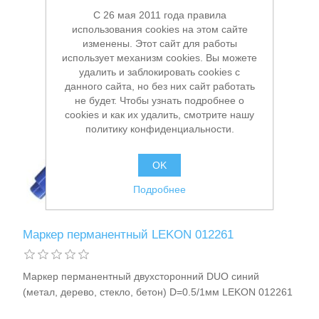
C 26 мая 2011 года правила
использования cookies на этом сайте
изменены. Этот сайт для работы
использует механизм cookies. Вы можете
удалить и заблокировать cookies с
данного сайта, но без них сайт работать
не будет. Чтобы узнать подробнее о
cookies и как их удалить, смотрите нашу
политику конфиденциальности.
OK
Подробнее
Маркер перманентный LEKON 012261
Маркер перманентный двухсторонний DUO синий
(метал, дерево, стекло, бетон) D=0.5/1мм LEKON 012261