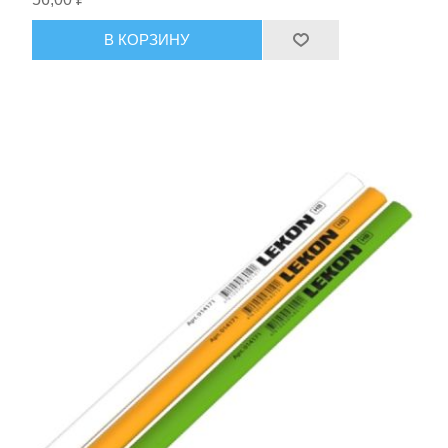
В КОРЗИНУ