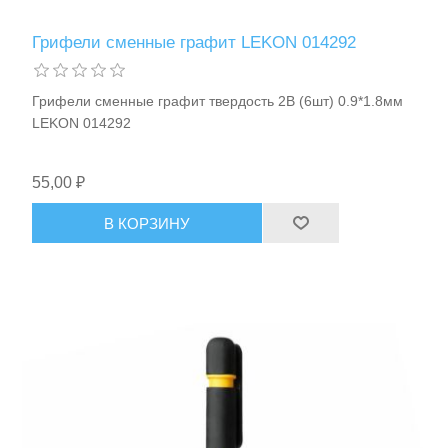
Грифели сменные графит LEKON 014292
Грифели сменные графит твердость 2B (6шт) 0.9*1.8мм
LEKON 014292
55,00 ₽
Станки и оснастка
В КОРЗИНУ