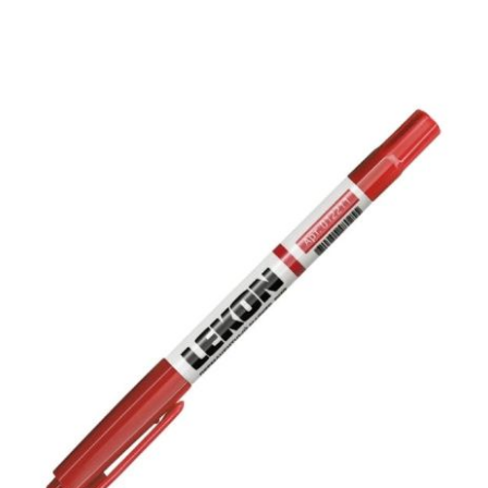
Средства индивидуальной защиты
Оборудование для автосервиса