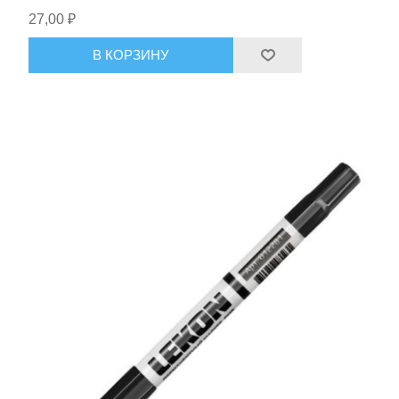
27,00 ₽
В КОРЗИНУ