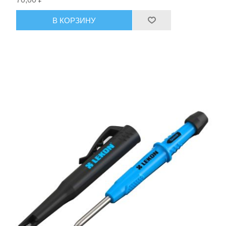
В КОРЗИНУ
Пневмоинструменты