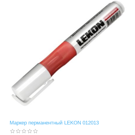
Маркер перманентный LEKON 012013