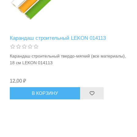
Карандаш строительный LEKON 014113
Карандаш строительный твердо-мягкий (все материалы),
18 см LEKON 014113
12,00 ₽
В КОРЗИНУ