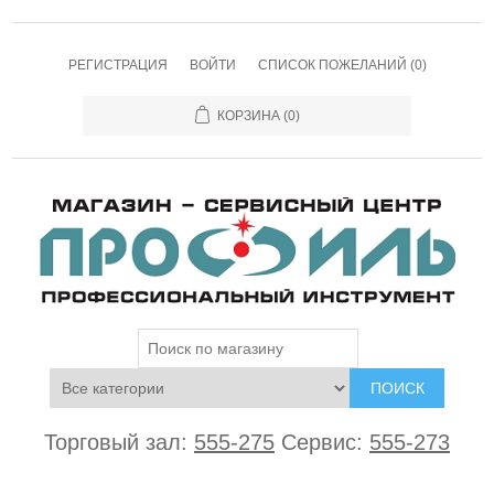
РЕГИСТРАЦИЯ
ВОЙТИ
СПИСОК ПОЖЕЛАНИЙ
(0)
КОРЗИНА
(0)
ПОИСК
Торговый зал:
555-275
Сервис:
555-273