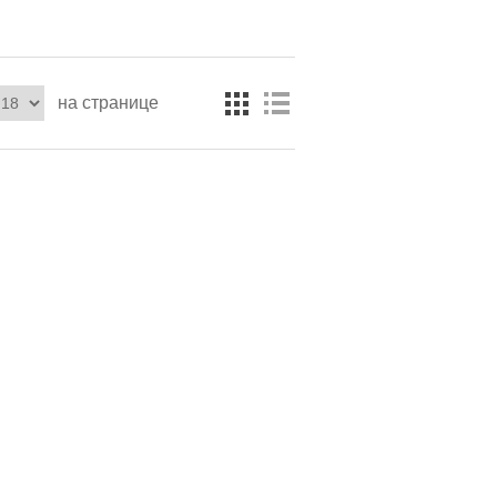
на странице