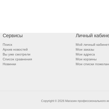
Сервисы
Личный кабин
Поиск
Мой личный кабинет
Архив новостей
Мои заказы
Вы уже смотрели
Мои адреса
Список сравнения
Мои корзины
Новинки
Мои списки пожела
Copyright © 2026 Магазин профессионального 