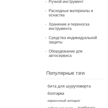
Ручной инструмент
Расходные материалы и
оснастка
Хранение и переноска
инструмента
Средства индивидуальной
защиты
Оборудование для
автосервиса
Популярные тэги
бита для шуруповерта
болгарка
окрасочный аппарат
турбинка