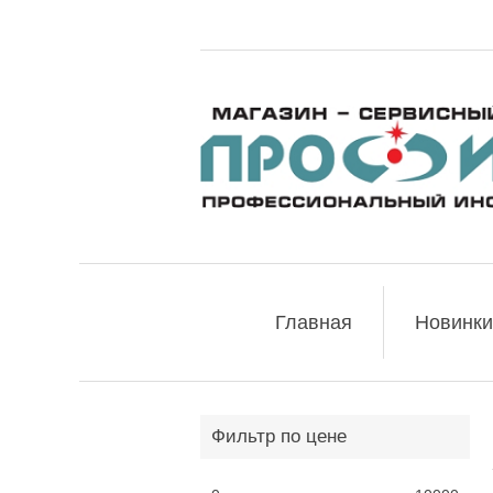
Главная
Новинки
Фильтр по цене