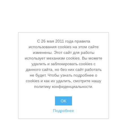
C 26 мая 2011 года правила
использования cookies на этом сайте
изменены. Этот сайт для работы
использует механизм cookies. Вы можете
удалить и заблокировать cookies с
данного сайта, но без них сайт работать
не будет. Чтобы узнать подробнее о
cookies и как их удалить, смотрите нашу
политику конфиденциальности.
OK
Подробнее