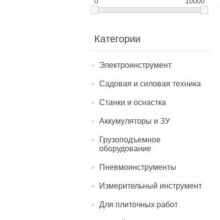
0
10000
Категории
Электроинструмент
Садовая и силовая техника
Станки и оснастка
Аккумуляторы и ЗУ
Грузоподъемное
оборудование
Пневмоинструменты
Измерительный инструмент
Для плиточных работ