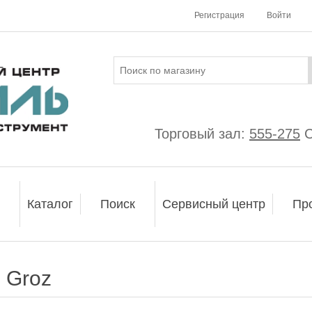
Регистрация
Войти
Торговый зал:
555-275
С
Каталог
Поиск
Сервисный центр
Пр
Groz