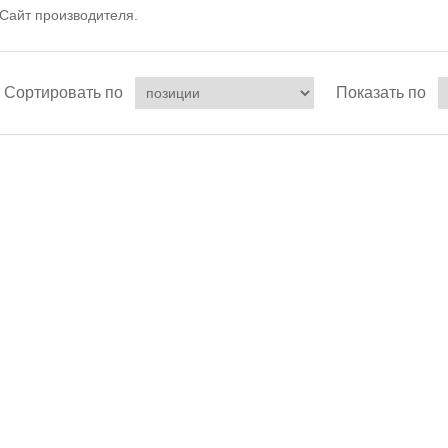
Сайт производителя.
Сортировать по
Показать по