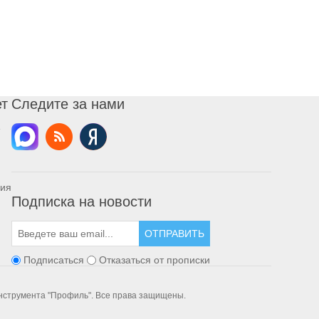
ет
Следите за нами
ния
Подписка на новости
ОТПРАВИТЬ
Подписаться
Отказаться от прописки
инструмента "Профиль". Все права защищены.