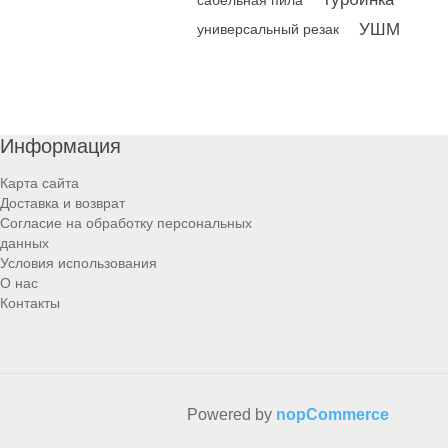
сабельная пила
УШМ
универсальный резак
Информация
Карта сайта
Доставка и возврат
Согласие на обработку персональных
данных
Условия использования
О нас
Контакты
Powered by
nopCommerce