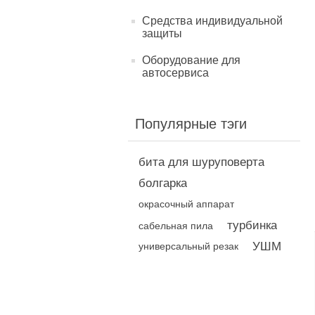
Средства индивидуальной
защиты
Оборудование для
автосервиса
Популярные тэги
бита для шуруповерта
болгарка
окрасочный аппарат
турбинка
сабельная пила
УШМ
универсальный резак