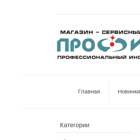
Главная
Новинки
Категории