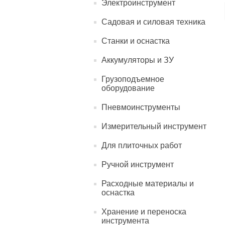
Электроинструмент
Садовая и силовая техника
Станки и оснастка
Аккумуляторы и ЗУ
Грузоподъемное
оборудование
Пневмоинструменты
Измерительный инструмент
Для плиточных работ
Ручной инструмент
Расходные материалы и
оснастка
Хранение и переноска
инструмента