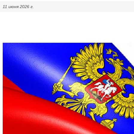
11 июня 2026 г.