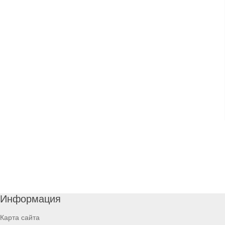
Информация
Карта сайта