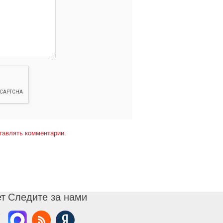
тавлять комментарии.
ет
Следите за нами