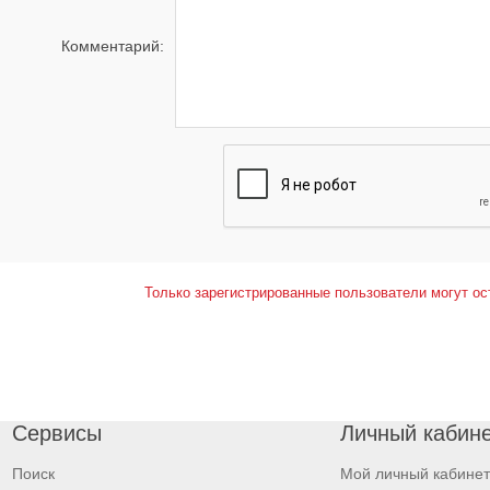
Комментарий:
Только зарегистрированные пользователи могут ос
Сервисы
Личный кабин
Поиск
Мой личный кабинет