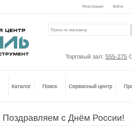
Регистрация
Войти
Торговый зал:
555-275
С
Каталог
Поиск
Сервисный центр
Пр
Поздравляем с Днём России!