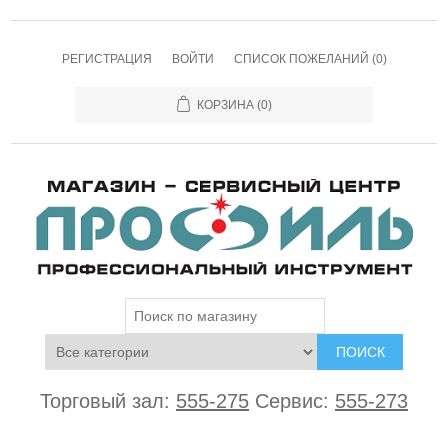
РЕГИСТРАЦИЯ
ВОЙТИ
СПИСОК ПОЖЕЛАНИЙ
(0)
КОРЗИНА
(0)
ПОИСК
Торговый зал:
555-275
Сервис:
555-273