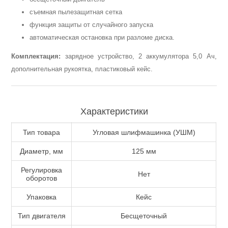
съемная пылезащитная сетка
функция защиты от случайного запуска
автоматическая остановка при разломе диска.
Комплектация:
зарядное устройство, 2 аккумулятора 5,0 Ач,
дополнительная рукоятка, пластиковый кейс.
Пневмоинструменты
Характеристики
Тип товара
Угловая шлифмашинка (УШМ)
Диаметр, мм
125 мм
Регулировка
Нет
оборотов
Упаковка
Кейс
Тип двигателя
Бесщеточный