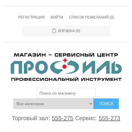
РЕГИСТРАЦИЯ
ВОЙТИ
СПИСОК ПОЖЕЛАНИЙ
(0)
КОРЗИНА
(0)
ПОИСК
Торговый зал:
555-275
Сервис:
555-273