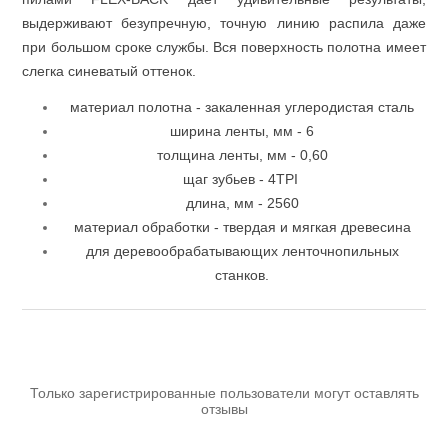
выдерживают безупречную, точную линию распила даже
при большом сроке службы. Вся поверхность полотна имеет
слегка синеватый оттенок.
материал полотна - закаленная углеродистая сталь
ширина ленты, мм - 6
толщина ленты, мм - 0,60
щаг зубьев - 4TPI
длина, мм - 2560
Пневмоинструменты
материал обработки - твердая и мягкая древесина
для деревообрабатывающих ленточнопильных
станков.
Только зарегистрированные пользователи могут оставлять
отзывы