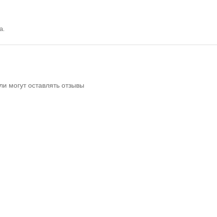
а.
ли могут оставлять отзывы