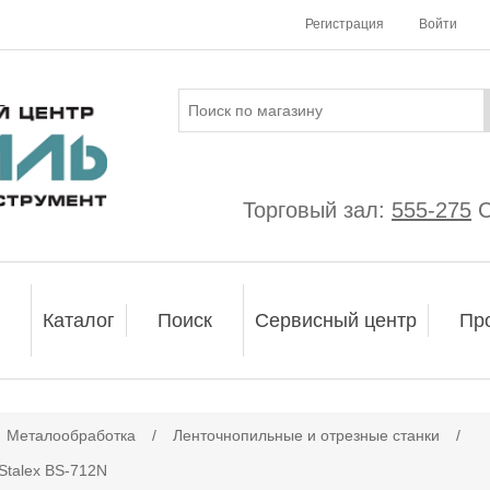
Регистрация
Войти
Торговый зал:
555-275
С
Каталог
Поиск
Сервисный центр
Пр
Металообработка
/
Ленточнопильные и отрезные станки
/
Stalex BS-712N