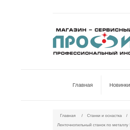
Главная
Новинки
Главная
/
Станки и оснастка
/
Ленточнопильный станок по металлу 