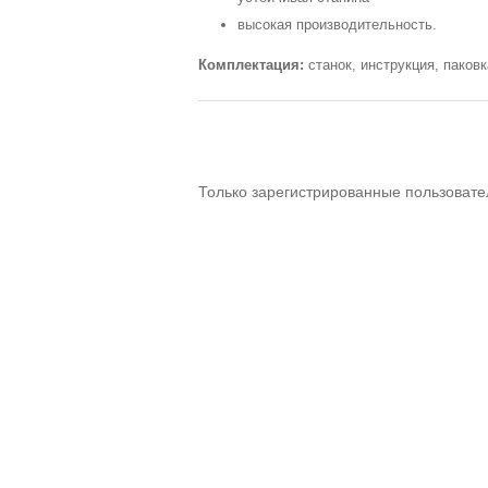
высокая производительность.
Комплектация:
станок, инструкция, паковк
Только зарегистрированные пользовате