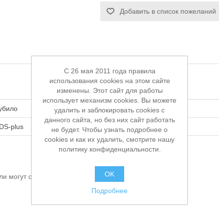
Добавить в список пожеланий
C 26 мая 2011 года правила
использования cookies на этом сайте
изменены. Этот сайт для работы
использует механизм cookies. Вы можете
убило
удалить и заблокировать cookies с
данного сайта, но без них сайт работать
DS-plus
не будет. Чтобы узнать подробнее о
cookies и как их удалить, смотрите нашу
политику конфиденциальности.
OK
ли могут оставлять отзывы
Подробнее