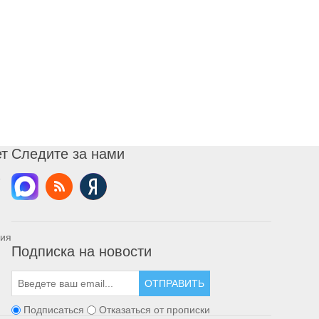
ет
Следите за нами
ния
Подписка на новости
ОТПРАВИТЬ
Подписаться
Отказаться от прописки