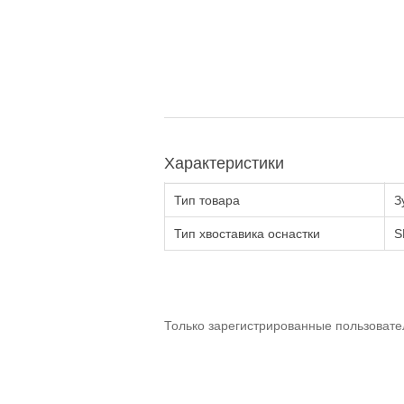
Характеристики
Тип товара
З
Тип хвоставика оснастки
S
Только зарегистрированные пользовате