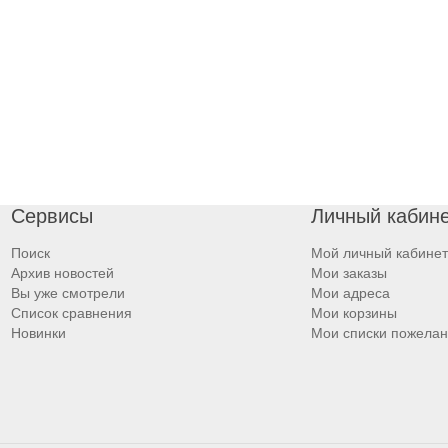
Сервисы
Личный кабин
Поиск
Мой личный кабинет
Архив новостей
Мои заказы
Вы уже смотрели
Мои адреса
Список сравнения
Мои корзины
Новинки
Мои списки пожела