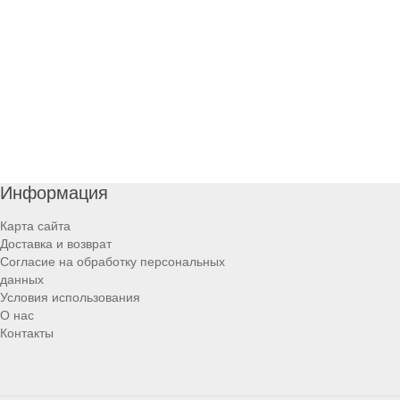
Информация
Карта сайта
Доставка и возврат
Согласие на обработку персональных
данных
Условия использования
О нас
Контакты