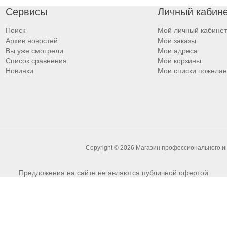
Сервисы
Личный кабин
Поиск
Мой личный кабинет
Архив новостей
Мои заказы
Вы уже смотрели
Мои адреса
Список сравнения
Мои корзины
Новинки
Мои списки пожела
Copyright © 2026 Магазин профессионального 
Предложения на сайте не являются публичной офертой