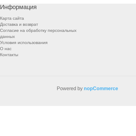
Информация
Карта сайта
Доставка и возврат
Согласие на обработку персональных
данных
Условия использования
О нас
Контакты
Powered by
nopCommerce