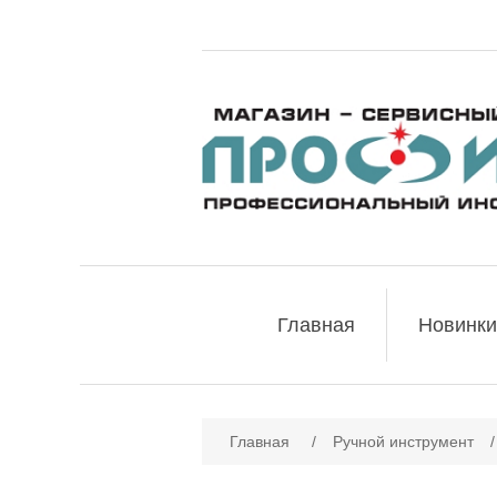
Главная
Новинки
Главная
/
Ручной инструмент
/