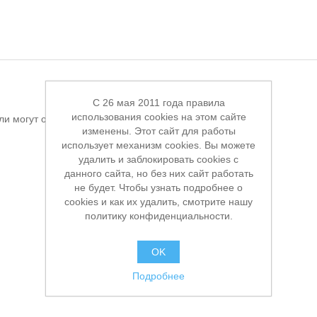
C 26 мая 2011 года правила
использования cookies на этом сайте
ли могут оставлять отзывы
изменены. Этот сайт для работы
использует механизм cookies. Вы можете
удалить и заблокировать cookies с
данного сайта, но без них сайт работать
не будет. Чтобы узнать подробнее о
cookies и как их удалить, смотрите нашу
политику конфиденциальности.
OK
Подробнее