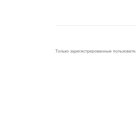
Только зарегистрированные пользовате