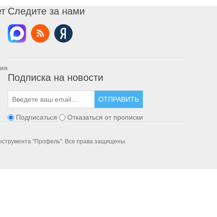
ет
Следите за нами
ния
Подписка на новости
ОТПРАВИТЬ
Подписаться
Отказаться от прописки
инструмента "Профиль". Все права защищены.