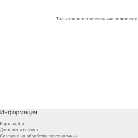
Только зарегистрированные пользовате
Информация
Карта сайта
Доставка и возврат
Согласие на обработку персональных