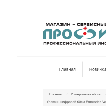
Главная
Новинки
Главная
/
Измерительный инстр
Уровень цифровой 60см Ermenrich Ve