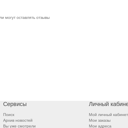
ли могут оставлять отзывы
Сервисы
Личный кабин
Поиск
Мой личный кабинет
Архив новостей
Мои заказы
Вы уже смотрели
Мои адреса