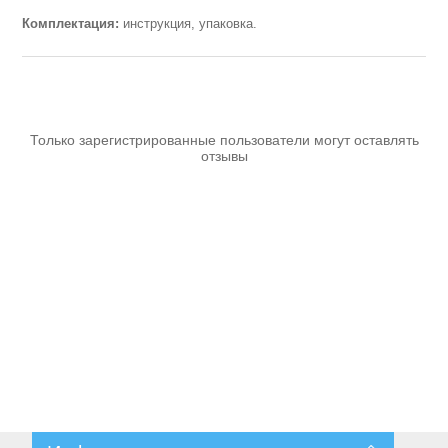
Комплектация:
инструкция, упаковка.
Только зарегистрированные пользователи могут оставлять
отзывы
Пневмоинструменты