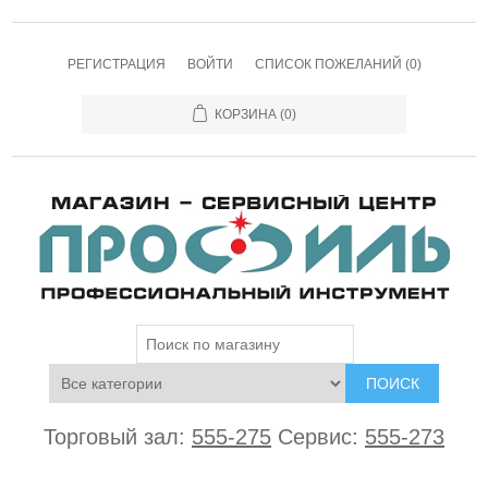
РЕГИСТРАЦИЯ
ВОЙТИ
СПИСОК ПОЖЕЛАНИЙ
(0)
КОРЗИНА
(0)
ПОИСК
Торговый зал:
555-275
Сервис:
555-273