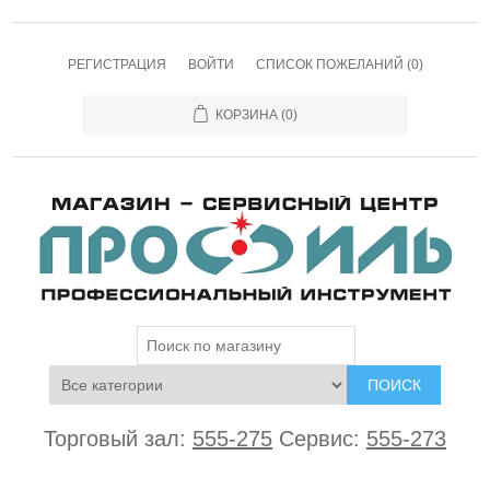
РЕГИСТРАЦИЯ
ВОЙТИ
СПИСОК ПОЖЕЛАНИЙ
(0)
КОРЗИНА
(0)
ПОИСК
Торговый зал:
555-275
Сервис:
555-273