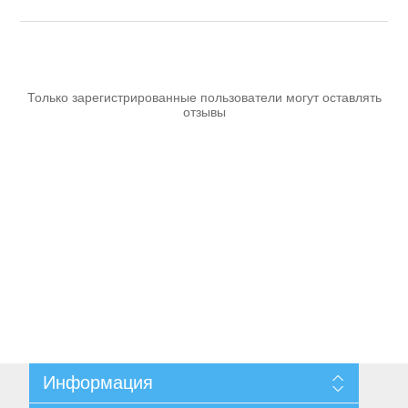
Только зарегистрированные пользователи могут оставлять
отзывы
Ручной инструмент
Информация