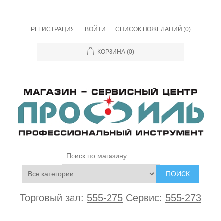
РЕГИСТРАЦИЯ
ВОЙТИ
СПИСОК ПОЖЕЛАНИЙ
(0)
КОРЗИНА
(0)
ПОИСК
Торговый зал:
555-275
Сервис:
555-273