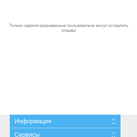
Аккумуляторы и ЗУ
Только зарегистрированные пользователи могут оставлять
отзывы
Грузоподъемное оборудование
Информация
Карта сайта
Сервисы