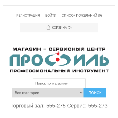
РЕГИСТРАЦИЯ
ВОЙТИ
СПИСОК ПОЖЕЛАНИЙ
(0)
КОРЗИНА
(0)
ПОИСК
Торговый зал:
555-275
Сервис:
555-273