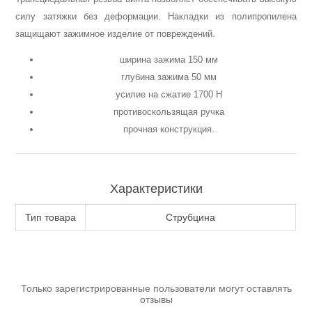
силу затяжки без деформации. Накладки из полипропилена
Аккумуляторы и ЗУ
защищают зажимное изделие от повреждений.
ширина зажима 150 мм
глубина зажима 50 мм
усилие на сжатие 1700 Н
противоскользящая ручка
прочная конструкция.
Характеристики
Тип товара
Струбцина
Грузоподъемное оборудование
Только зарегистрированные пользователи могут оставлять
отзывы