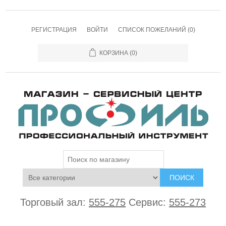
РЕГИСТРАЦИЯ
ВОЙТИ
СПИСОК ПОЖЕЛАНИЙ
(0)
КОРЗИНА
(0)
ПОИСК
Торговый зал:
555-275
Сервис:
555-273