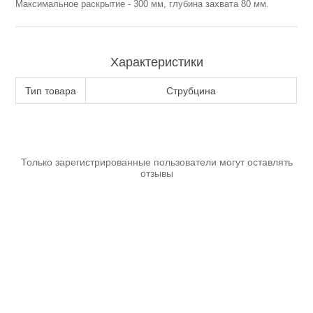
Максимальное раскрытие - 300 мм, глубина захвата 80 мм.
Характеристики
Тип товара
Струбцина
Пневмоинструменты
Только зарегистрированные пользователи могут оставлять
отзывы