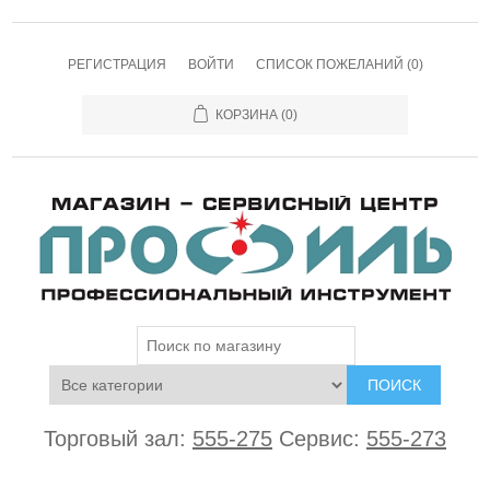
РЕГИСТРАЦИЯ
ВОЙТИ
СПИСОК ПОЖЕЛАНИЙ
(0)
КОРЗИНА
(0)
ПОИСК
Торговый зал:
555-275
Сервис:
555-273