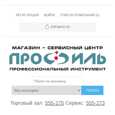
РЕГИСТРАЦИЯ
ВОЙТИ
СПИСОК ПОЖЕЛАНИЙ
(0)
КОРЗИНА
(0)
ПОИСК
Торговый зал:
555-275
Сервис:
555-273