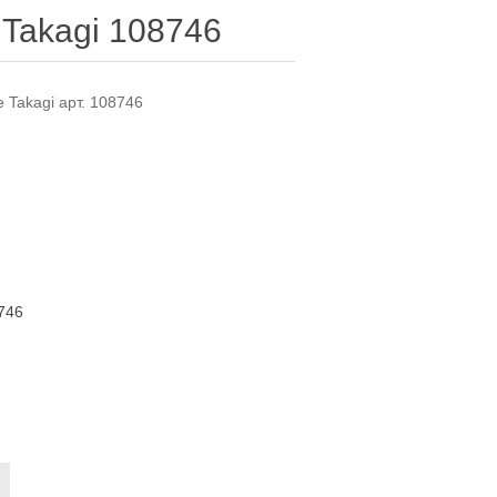
 Takagi 108746
 Takagi арт. 108746
746