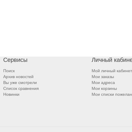
Сервисы
Личный кабин
Поиск
Мой личный кабинет
Архив новостей
Мои заказы
Вы уже смотрели
Мои адреса
Список сравнения
Мои корзины
Новинки
Мои списки пожела