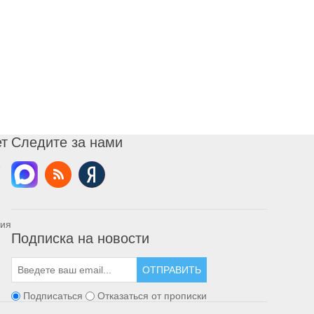
ет
Следите за нами
ния
Подписка на новости
ОТПРАВИТЬ
Подписаться
Отказаться от прописки