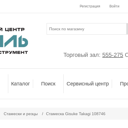
Регистрация
Войти
Торговый зал:
555-275
С
Каталог
Поиск
Сервисный центр
Пр
Стамески и резцы
/
Стамеска Gisuke Takagi 108746