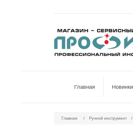
Главная
Новинки
Главная
/
Ручной инструмент
/