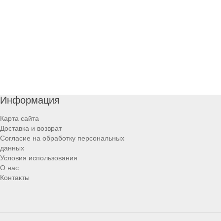
Информация
Карта сайта
Доставка и возврат
Согласие на обработку персональных
данных
Условия использования
О нас
Контакты