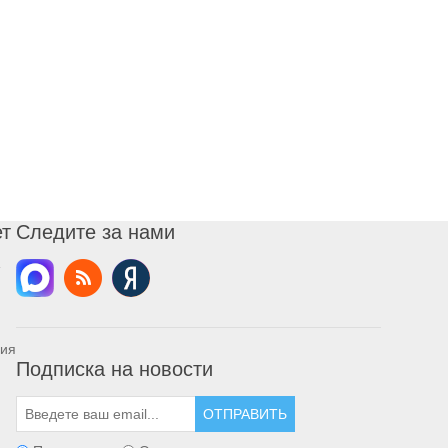
ет
Следите за нами
ния
Подписка на новости
ОТПРАВИТЬ