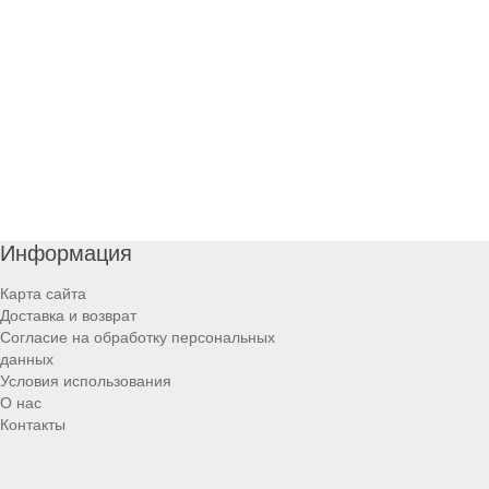
Информация
Карта сайта
Доставка и возврат
Согласие на обработку персональных
данных
Условия использования
О нас
Контакты