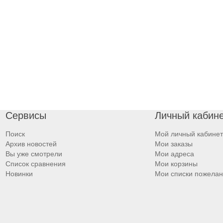
Сервисы
Личный кабин
Поиск
Мой личный кабинет
Архив новостей
Мои заказы
Вы уже смотрели
Мои адреса
Список сравнения
Мои корзины
Новинки
Мои списки пожела