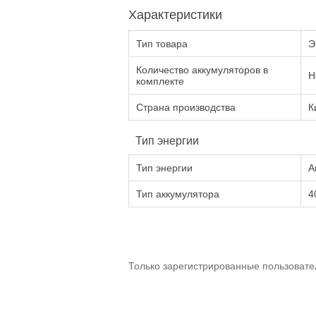
Характеристики
Тип товара
Э
Количество аккумуляторов в
Н
комплекте
Страна производства
К
Тип энергии
Тип энергии
А
Тип аккумулятора
4
Только зарегистрированные пользовате