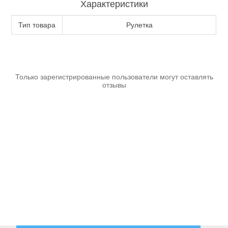
Характеристики
Аккумуляторы и ЗУ
Тип товара
Рулетка
Только зарегистрированные пользователи могут оставлять
отзывы
Грузоподъемное оборудование