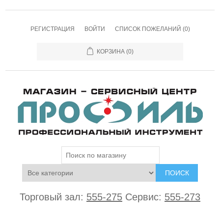
РЕГИСТРАЦИЯ
ВОЙТИ
СПИСОК ПОЖЕЛАНИЙ
(0)
КОРЗИНА
(0)
ПОИСК
Торговый зал:
555-275
Сервис:
555-273