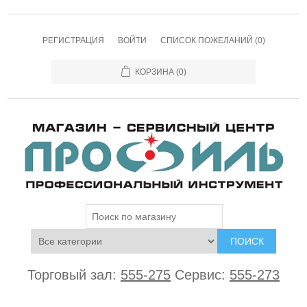
РЕГИСТРАЦИЯ
ВОЙТИ
СПИСОК ПОЖЕЛАНИЙ
(0)
КОРЗИНА
(0)
ПОИСК
Торговый зал:
555-275
Сервис:
555-273