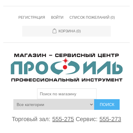
РЕГИСТРАЦИЯ
ВОЙТИ
СПИСОК ПОЖЕЛАНИЙ
(0)
КОРЗИНА
(0)
ПОИСК
Торговый зал:
555-275
Сервис:
555-273