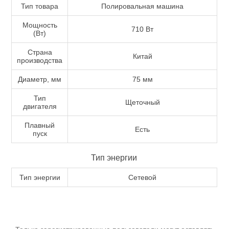
Тип товара
Полировальная машина
Мощность
710 Вт
(Вт)
Страна
Китай
производства
Диаметр, мм
75 мм
Тип
Щеточный
двигателя
Пневмоинструменты
Плавный
Есть
пуск
Тип энергии
Тип энергии
Сетевой