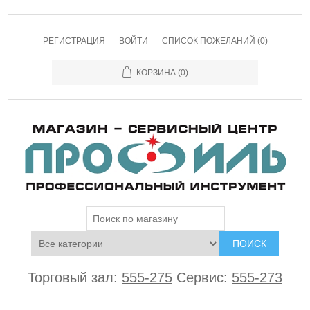
РЕГИСТРАЦИЯ
ВОЙТИ
СПИСОК ПОЖЕЛАНИЙ
(0)
КОРЗИНА
(0)
ПОИСК
Торговый зал:
555-275
Сервис:
555-273