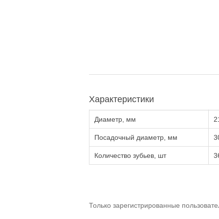
Характеристики
Диаметр, мм
2
Посадочный диаметр, мм
3
Количество зубьев, шт
3
Только зарегистрированные пользовате