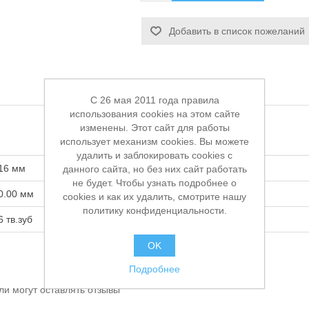
Добавить в список пожеланий
C 26 мая 2011 года правила
использования cookies на этом сайте
изменены. Этот сайт для работы
использует механизм cookies. Вы можете
удалить и заблокировать cookies с
16 мм
данного сайта, но без них сайт работать
не будет. Чтобы узнать подробнее о
0.00 мм
cookies и как их удалить, смотрите нашу
политику конфиденциальности.
6 тв.зуб
OK
Подробнее
ли могут оставлять отзывы