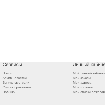
Сервисы
Личный кабин
Поиск
Мой личный кабинет
Архив новостей
Мои заказы
Вы уже смотрели
Мои адреса
Список сравнения
Мои корзины
Новинки
Мои списки пожела