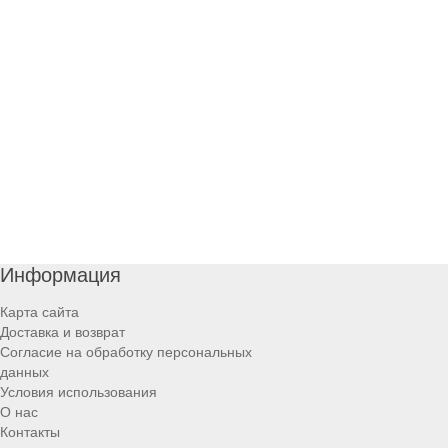
Информация
Карта сайта
Доставка и возврат
Согласие на обработку персональных
данных
Условия использования
О нас
Контакты