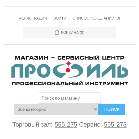
РЕГИСТРАЦИЯ
ВОЙТИ
СПИСОК ПОЖЕЛАНИЙ
(0)
КОРЗИНА
(0)
ПОИСК
Торговый зал:
555-275
Сервис:
555-273