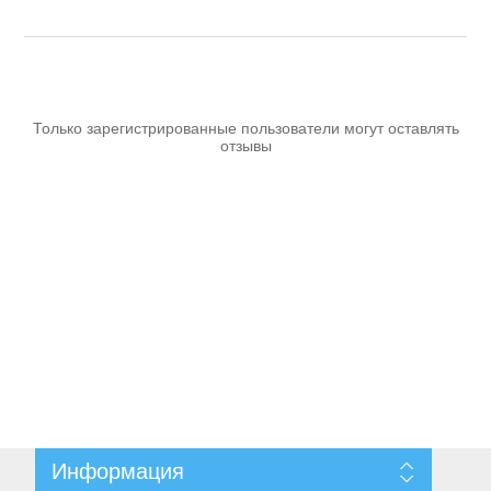
Аккумуляторы и ЗУ
Только зарегистрированные пользователи могут оставлять
отзывы
Грузоподъемное оборудование
Информация