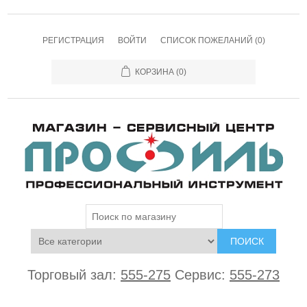
РЕГИСТРАЦИЯ
ВОЙТИ
СПИСОК ПОЖЕЛАНИЙ
(0)
КОРЗИНА
(0)
ПОИСК
Торговый зал:
555-275
Сервис:
555-273