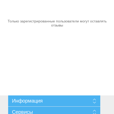
Аккумуляторы и ЗУ
Только зарегистрированные пользователи могут оставлять
отзывы
Грузоподъемное оборудование
Информация
Карта сайта
Сервисы