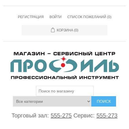
РЕГИСТРАЦИЯ
ВОЙТИ
СПИСОК ПОЖЕЛАНИЙ
(0)
КОРЗИНА
(0)
ПОИСК
Торговый зал:
555-275
Сервис:
555-273