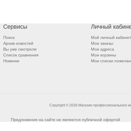
Сервисы
Личный кабин
Поиск
Мой личный кабинет
Архив новостей
Мои заказы
Вы уже смотрели
Мои адреса
Список сравнения
Мои корзины
Новинки
Мои списки пожела
Copyright © 2026 Магазин профессионального 
Предложения на сайте не являются публичной офертой