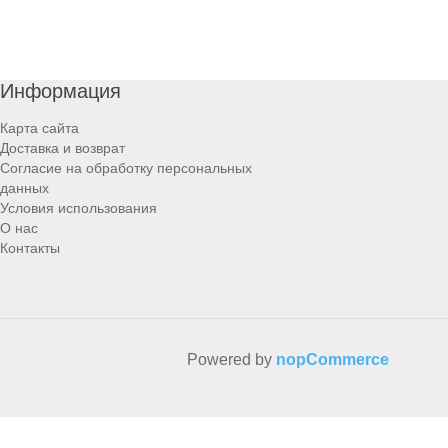
Информация
Карта сайта
Доставка и возврат
Согласие на обработку персональных
данных
Условия использования
О нас
Контакты
Powered by
nopCommerce