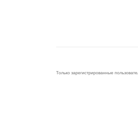
Только зарегистрированные пользовате