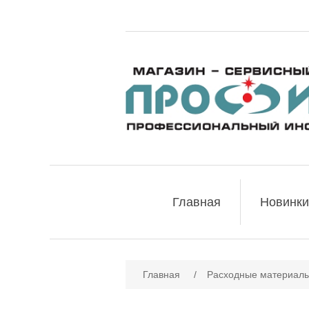
Главная
Новинки
Главная
/
Расходные материалы