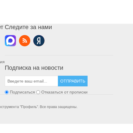
ет
Следите за нами
ния
Подписка на новости
ОТПРАВИТЬ
Подписаться
Отказаться от прописки
инструмента "Профиль". Все права защищены.