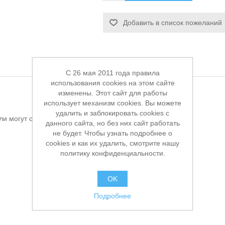
Добавить в список пожеланий
C 26 мая 2011 года правила
использования cookies на этом сайте
изменены. Этот сайт для работы
использует механизм cookies. Вы можете
удалить и заблокировать cookies с
ли могут оставлять отзывы
данного сайта, но без них сайт работать
не будет. Чтобы узнать подробнее о
cookies и как их удалить, смотрите нашу
политику конфиденциальности.
OK
Подробнее