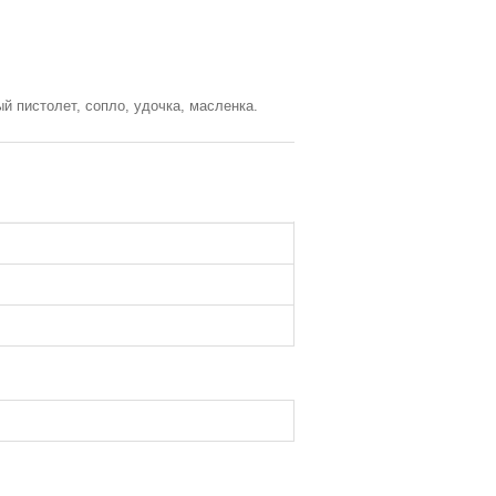
й пистолет, сопло, удочка, масленка.