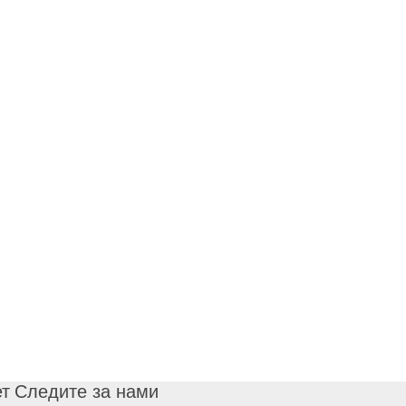
ет
Следите за нами