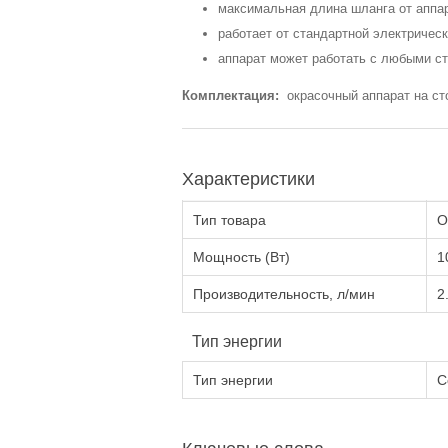
максимальная длина шланга от аппар
работает от стандартной электрическ
аппарат может работать с любыми с
Комплектация:
окрасочный аппарат на сто
Характеристики
Тип товара
О
Мощность (Вт)
1
Производительность, л/мин
2
Тип энергии
Тип энергии
С