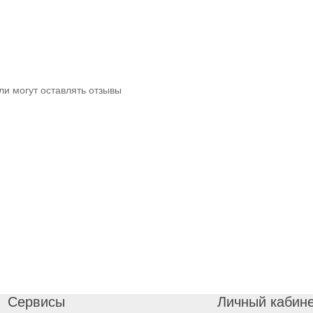
ли могут оставлять отзывы
Сервисы
Личный кабин