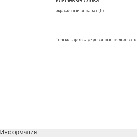
Ключевые слова
окрасочный аппарат
(8)
Только зарегистрированные пользовате
Информация