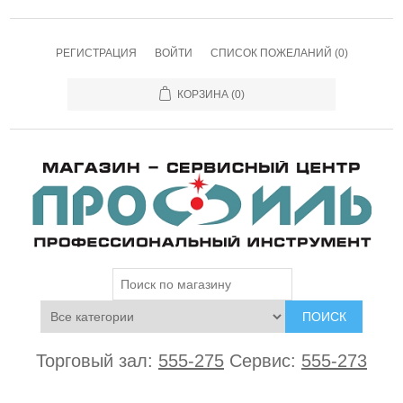
РЕГИСТРАЦИЯ
ВОЙТИ
СПИСОК ПОЖЕЛАНИЙ
(0)
КОРЗИНА
(0)
ПОИСК
Торговый зал:
555-275
Сервис:
555-273