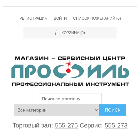
РЕГИСТРАЦИЯ
ВОЙТИ
СПИСОК ПОЖЕЛАНИЙ
(0)
КОРЗИНА
(0)
ПОИСК
Торговый зал:
555-275
Сервис:
555-273