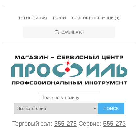
РЕГИСТРАЦИЯ
ВОЙТИ
СПИСОК ПОЖЕЛАНИЙ
(0)
КОРЗИНА
(0)
ПОИСК
Торговый зал:
555-275
Сервис:
555-273