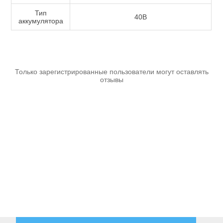
Тип
40В
аккумулятора
Только зарегистрированные пользователи могут оставлять
отзывы
Ручной инструмент