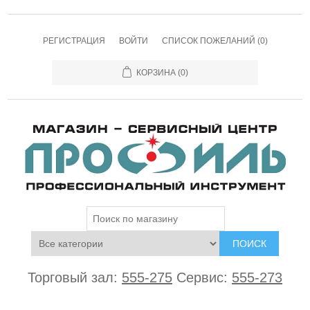
РЕГИСТРАЦИЯ
ВОЙТИ
СПИСОК ПОЖЕЛАНИЙ
(0)
КОРЗИНА
(0)
ПОИСК
Торговый зал:
555-275
Сервис:
555-273