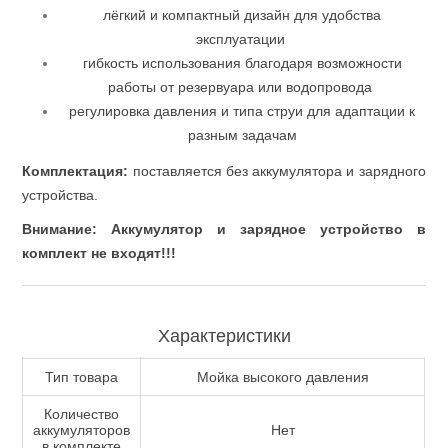
лёгкий и компактный дизайн для удобства
эксплуатации
гибкость использования благодаря возможности
работы от резервуара или водопровода
регулировка давления и типа струи для адаптации к
разным задачам
Комплектация:
поставляется без аккумулятора и зарядного
устройства.
Пневмоинструменты
Внимание: Аккумулятор и зарядное устройство в
комплект не входят!!!
Характеристики
Тип товара
Мойка высокого давления
Количество
аккумуляторов
Нет
в комплекте