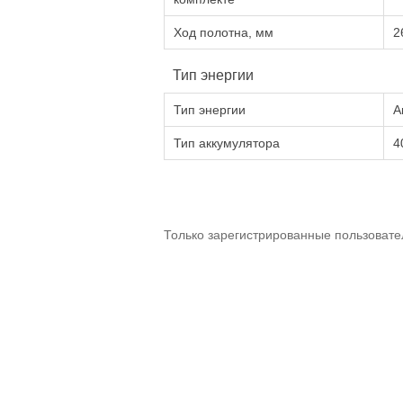
Ход полотна, мм
2
Тип энергии
Тип энергии
А
Тип аккумулятора
4
Только зарегистрированные пользовате