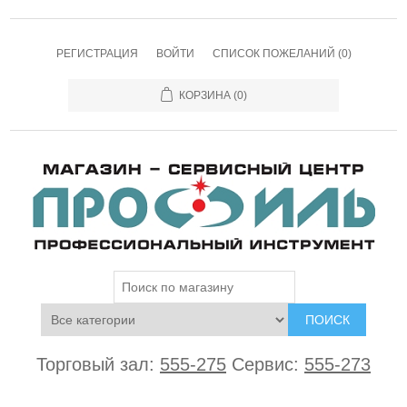
РЕГИСТРАЦИЯ
ВОЙТИ
СПИСОК ПОЖЕЛАНИЙ
(0)
КОРЗИНА
(0)
ПОИСК
Торговый зал:
555-275
Сервис:
555-273