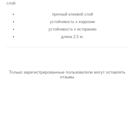
слой.
Аккумуляторы и ЗУ
прочный клеевой слой
устойчивость к коррозии
устойчивость к истиранию
длина 2,5 м.
Только зарегистрированные пользователи могут оставлять
отзывы
Грузоподъемное оборудование